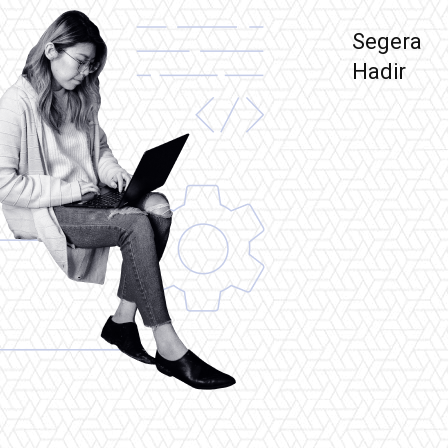
Segera
Hadir