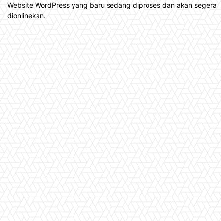
Website WordPress yang baru sedang diproses dan akan segera
dionlinekan.