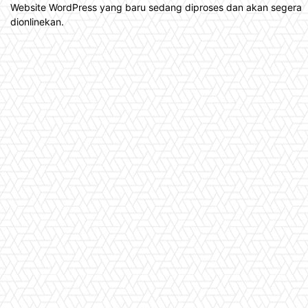
Website WordPress yang baru sedang diproses dan akan segera
dionlinekan.