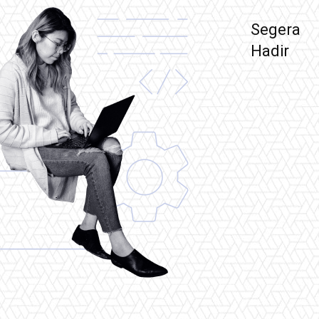
Segera
Hadir